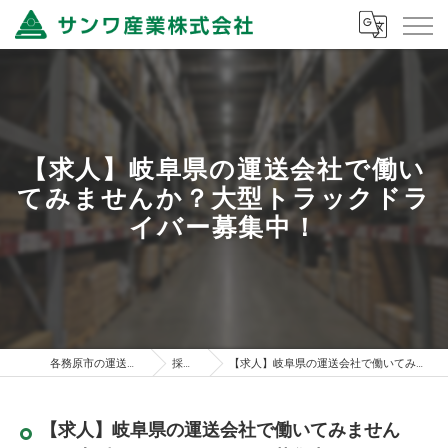
【求人】岐阜県の運送会社で働い
てみませんか？大型トラックドラ
イバー募集中！
各務原市の運送はサンワ産業株式会社
採用ブログ
【求人】岐阜県の運送会社で働いてみませんか？大型トラックドライバー募集中！
【求人】岐阜県の運送会社で働いてみません