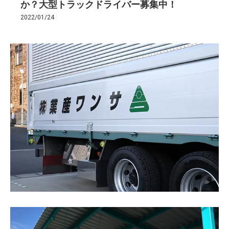
か？大型トラックドライバー募集中！
2022/01/24