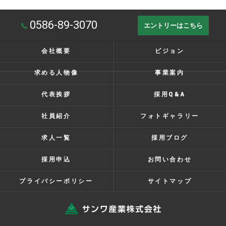
0586-89-3070
エントリーはこちら
会社概要
ビジョン
求める人物像
事業案内
代表挨拶
採用Q&A
社員紹介
フォトギャラリー
求人一覧
採用ブログ
採用申込
お問い合わせ
プライバシーポリシー
サイトマップ